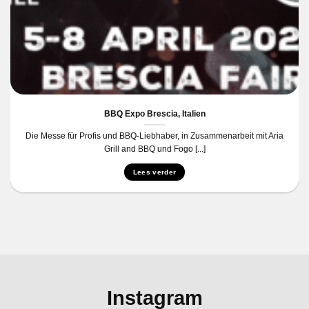
BBQ Expo Brescia, Italien
Die Messe für Profis und BBQ-Liebhaber, in Zusammenarbeit mit Aria
Grill and BBQ und Fogo [...]
Lees verder
Instagram