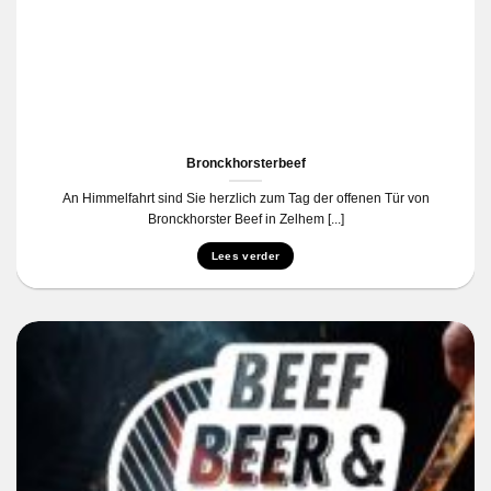
Bronckhorsterbeef
An Himmelfahrt sind Sie herzlich zum Tag der offenen Tür von
Bronckhorster Beef in Zelhem [...]
Lees verder